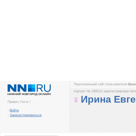
Персональный сайт пользователя
Ирин
портрет № 190510 зарегистрирован боле
Ирина Евг
Привет, Гость !
-
Войти
-
Зарегистрироваться