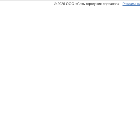
© 2026 ООО «Сеть городских порталов» ·
Реклама н